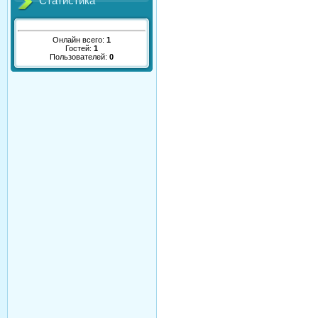
Статистика
Онлайн всего:
1
Гостей:
1
Пользователей:
0