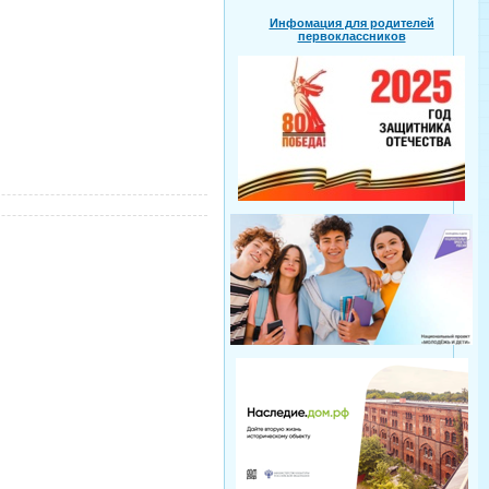
Инфомация для родителей
первоклассников