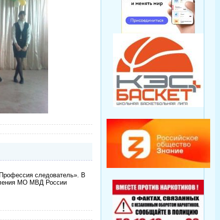
«Профессия следователь». В
еления МО МВД России